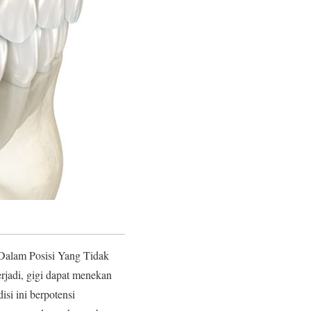
Dalam Posisi Yang Tidak
erjadi, gigi dapat menekan
isi ini berpotensi