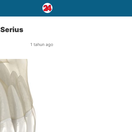
 Serius
1 tahun ago