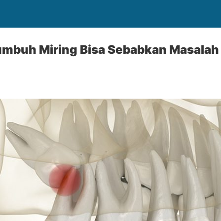
umbuh Miring Bisa Sebabkan Masalah