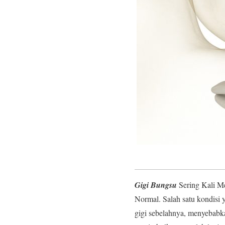
Gigi Bungsu
Sering Kali M
Normal. Salah satu kondisi
gigi sebelahnya, menyebabkan