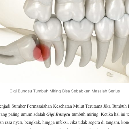
Gigi Bungsu Tumbuh Miring Bisa Sebabkan Masalah Serius
enjadi Sumber Permasalahan Kesehatan Mulut Terutama Jika Tumbuh 
 yang paling umum adalah
Gigi Bungsu
tumbuh miring. Ketika hal ini t
 rasa nyeri, bengkak, hingga infeksi. Jika tidak segera di tangani, kond