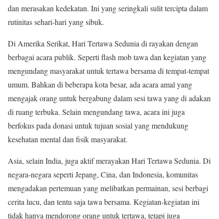
dan merasakan kedekatan. Ini yang seringkali sulit tercipta dalam
rutinitas sehari-hari yang sibuk.
Di Amerika Serikat, Hari Tertawa Sedunia di rayakan dengan
berbagai acara publik. Seperti flash mob tawa dan kegiatan yang
mengundang masyarakat untuk tertawa bersama di tempat-tempat
umum. Bahkan di beberapa kota besar, ada acara amal yang
mengajak orang untuk bergabung dalam sesi tawa yang di adakan
di ruang terbuka. Selain mengundang tawa, acara ini juga
berfokus pada donasi untuk tujuan sosial yang mendukung
kesehatan mental dan fisik masyarakat.
Asia, selain India, juga aktif merayakan Hari Tertawa Sedunia. Di
negara-negara seperti Jepang, Cina, dan Indonesia, komunitas
mengadakan pertemuan yang melibatkan permainan, sesi berbagi
cerita lucu, dan tentu saja tawa bersama. Kegiatan-kegiatan ini
tidak hanya mendorong orang untuk tertawa, tetapi juga