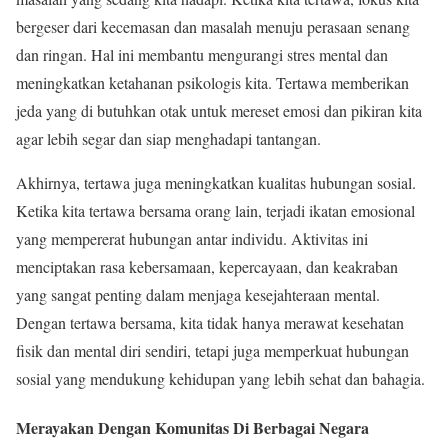
bergeser dari kecemasan dan masalah menuju perasaan senang
dan ringan. Hal ini membantu mengurangi stres mental dan
meningkatkan ketahanan psikologis kita. Tertawa memberikan
jeda yang di butuhkan otak untuk mereset emosi dan pikiran kita
agar lebih segar dan siap menghadapi tantangan.
Akhirnya, tertawa juga meningkatkan kualitas hubungan sosial.
Ketika kita tertawa bersama orang lain, terjadi ikatan emosional
yang mempererat hubungan antar individu. Aktivitas ini
menciptakan rasa kebersamaan, kepercayaan, dan keakraban
yang sangat penting dalam menjaga kesejahteraan mental.
Dengan tertawa bersama, kita tidak hanya merawat kesehatan
fisik dan mental diri sendiri, tetapi juga memperkuat hubungan
sosial yang mendukung kehidupan yang lebih sehat dan bahagia.
Merayakan Dengan Komunitas Di Berbagai Negara