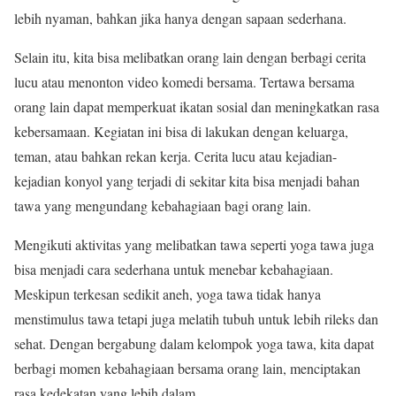
lebih nyaman, bahkan jika hanya dengan sapaan sederhana.
Selain itu, kita bisa melibatkan orang lain dengan berbagi cerita
lucu atau menonton video komedi bersama. Tertawa bersama
orang lain dapat memperkuat ikatan sosial dan meningkatkan rasa
kebersamaan. Kegiatan ini bisa di lakukan dengan keluarga,
teman, atau bahkan rekan kerja. Cerita lucu atau kejadian-
kejadian konyol yang terjadi di sekitar kita bisa menjadi bahan
tawa yang mengundang kebahagiaan bagi orang lain.
Mengikuti aktivitas yang melibatkan tawa seperti yoga tawa juga
bisa menjadi cara sederhana untuk menebar kebahagiaan.
Meskipun terkesan sedikit aneh, yoga tawa tidak hanya
menstimulus tawa tetapi juga melatih tubuh untuk lebih rileks dan
sehat. Dengan bergabung dalam kelompok yoga tawa, kita dapat
berbagi momen kebahagiaan bersama orang lain, menciptakan
rasa kedekatan yang lebih dalam.