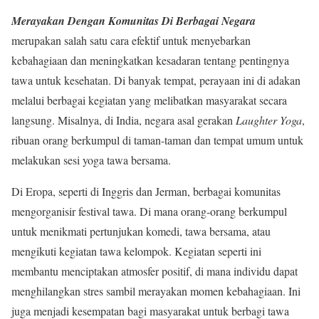
Merayakan Dengan Komunitas Di Berbagai Negara
merupakan salah satu cara efektif untuk menyebarkan
kebahagiaan dan meningkatkan kesadaran tentang pentingnya
tawa untuk kesehatan. Di banyak tempat, perayaan ini di adakan
melalui berbagai kegiatan yang melibatkan masyarakat secara
langsung. Misalnya, di India, negara asal gerakan
Laughter Yoga
,
ribuan orang berkumpul di taman-taman dan tempat umum untuk
melakukan sesi yoga tawa bersama.
Di Eropa, seperti di Inggris dan Jerman, berbagai komunitas
mengorganisir festival tawa. Di mana orang-orang berkumpul
untuk menikmati pertunjukan komedi, tawa bersama, atau
mengikuti kegiatan tawa kelompok. Kegiatan seperti ini
membantu menciptakan atmosfer positif, di mana individu dapat
menghilangkan stres sambil merayakan momen kebahagiaan. Ini
juga menjadi kesempatan bagi masyarakat untuk berbagi tawa