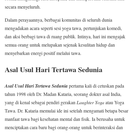
secara menyeluruh.
Dalam perayaannya, berbagai komunitas di seluruh dunia
mengadakan acara seperti sesi yoga tawa, pertunjukan komedi,
dan aksi berbagi tawa di ruang publik. Intinya, hari ini mengajak
semua orang untuk melupakan sejenak kesulitan hidup dan
menyebarkan energi positif melalui tawa.
Asal Usul Hari Tertawa Sedunia
Asal Usul Hari Tertawa Sedunia
pertama kali di cetuskan pada
tahun 1998 oleh Dr. Madan Kataria, seorang dokter asal India,
yang di kenal sebagai pendiri gerakan
Laughter Yoga
atau Yoga
Tawa. Dr. Kataria memulai ide ini setelah mengamati betapa besar
manfaat tawa bagi kesehatan mental dan fisik. Ia berusaha untuk
menciptakan cara baru bagi orang-orang untuk berinteraksi dan