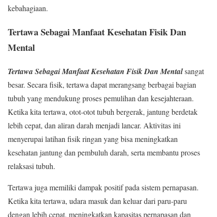
kebahagiaan.
Tertawa Sebagai Manfaat Kesehatan Fisik Dan
Mental
Tertawa Sebagai Manfaat Kesehatan Fisik Dan Mental
sangat
besar. Secara fisik, tertawa dapat merangsang berbagai bagian
tubuh yang mendukung proses pemulihan dan kesejahteraan.
Ketika kita tertawa, otot-otot tubuh bergerak, jantung berdetak
lebih cepat, dan aliran darah menjadi lancar. Aktivitas ini
menyerupai latihan fisik ringan yang bisa meningkatkan
kesehatan jantung dan pembuluh darah, serta membantu proses
relaksasi tubuh.
Tertawa juga memiliki dampak positif pada sistem pernapasan.
Ketika kita tertawa, udara masuk dan keluar dari paru-paru
dengan lebih cepat, meningkatkan kapasitas pernapasan dan