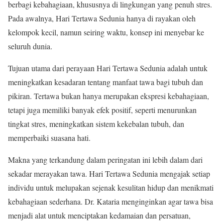
berbagi kebahagiaan, khususnya di lingkungan yang penuh stres.
Pada awalnya, Hari Tertawa Sedunia hanya di rayakan oleh
kelompok kecil, namun seiring waktu, konsep ini menyebar ke
seluruh dunia.
Tujuan utama dari perayaan Hari Tertawa Sedunia adalah untuk
meningkatkan kesadaran tentang manfaat tawa bagi tubuh dan
pikiran. Tertawa bukan hanya merupakan ekspresi kebahagiaan,
tetapi juga memiliki banyak efek positif, seperti menurunkan
tingkat stres, meningkatkan sistem kekebalan tubuh, dan
memperbaiki suasana hati.
Makna yang terkandung dalam peringatan ini lebih dalam dari
sekadar merayakan tawa. Hari Tertawa Sedunia mengajak setiap
individu untuk melupakan sejenak kesulitan hidup dan menikmati
kebahagiaan sederhana. Dr. Kataria menginginkan agar tawa bisa
menjadi alat untuk menciptakan kedamaian dan persatuan,