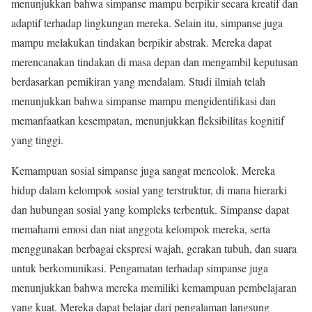
menunjukkan bahwa simpanse mampu berpikir secara kreatif dan
adaptif terhadap lingkungan mereka. Selain itu, simpanse juga
mampu melakukan tindakan berpikir abstrak. Mereka dapat
merencanakan tindakan di masa depan dan mengambil keputusan
berdasarkan pemikiran yang mendalam. Studi ilmiah telah
menunjukkan bahwa simpanse mampu mengidentifikasi dan
memanfaatkan kesempatan, menunjukkan fleksibilitas kognitif
yang tinggi.
Kemampuan sosial simpanse juga sangat mencolok. Mereka
hidup dalam kelompok sosial yang terstruktur, di mana hierarki
dan hubungan sosial yang kompleks terbentuk. Simpanse dapat
memahami emosi dan niat anggota kelompok mereka, serta
menggunakan berbagai ekspresi wajah, gerakan tubuh, dan suara
untuk berkomunikasi. Pengamatan terhadap simpanse juga
menunjukkan bahwa mereka memiliki kemampuan pembelajaran
yang kuat. Mereka dapat belajar dari pengalaman langsung