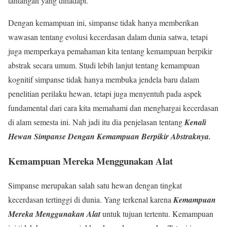
tantangan yang dihadapi.
Dengan kemampuan ini, simpanse tidak hanya memberikan
wawasan tentang evolusi kecerdasan dalam dunia satwa, tetapi
juga memperkaya pemahaman kita tentang kemampuan berpikir
abstrak secara umum. Studi lebih lanjut tentang kemampuan
kognitif simpanse tidak hanya membuka jendela baru dalam
penelitian perilaku hewan, tetapi juga menyentuh pada aspek
fundamental dari cara kita memahami dan menghargai kecerdasan
di alam semesta ini. Nah jadi itu dia penjelasan tentang
Kenali
Hewan Simpanse Dengan Kemampuan Berpikir Abstraknya
.
Kemampuan Mereka Menggunakan Alat
Simpanse merupakan salah satu hewan dengan tingkat
kecerdasan tertinggi di dunia. Yang terkenal karena
Kemampuan
Mereka Menggunakan Alat
untuk tujuan tertentu. Kemampuan