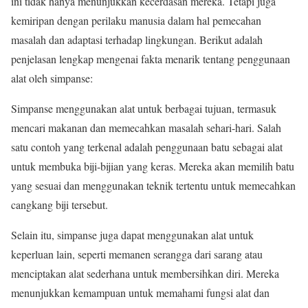
ini tidak hanya menunjukkan kecerdasan mereka. Tetapi juga
kemiripan dengan perilaku manusia dalam hal pemecahan
masalah dan adaptasi terhadap lingkungan. Berikut adalah
penjelasan lengkap mengenai fakta menarik tentang penggunaan
alat oleh simpanse:
Simpanse menggunakan alat untuk berbagai tujuan, termasuk
mencari makanan dan memecahkan masalah sehari-hari. Salah
satu contoh yang terkenal adalah penggunaan batu sebagai alat
untuk membuka biji-bijian yang keras. Mereka akan memilih batu
yang sesuai dan menggunakan teknik tertentu untuk memecahkan
cangkang biji tersebut.
Selain itu, simpanse juga dapat menggunakan alat untuk
keperluan lain, seperti memanen serangga dari sarang atau
menciptakan alat sederhana untuk membersihkan diri. Mereka
menunjukkan kemampuan untuk memahami fungsi alat dan