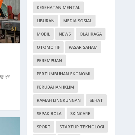
KESEHATAN MENTAL
LIBURAN
MEDIA SOSIAL
MOBIL
NEWS
OLAHRAGA
OTOMOTIF
PASAR SAHAM
PEREMPUAN
PERTUMBUHAN EKONOMI
ngnya
PERUBAHAN IKLIM
RAMAH LINGKUNGAN
SEHAT
SEPAK BOLA
SKINCARE
SPORT
STARTUP TEKNOLOGI