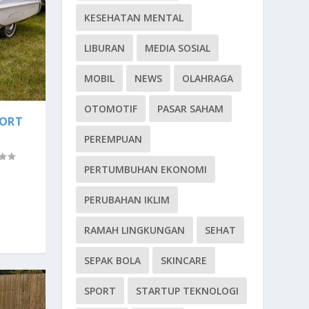
KESEHATAN MENTAL
LIBURAN
MEDIA SOSIAL
MOBIL
NEWS
OLAHRAGA
OTOMOTIF
PASAR SAHAM
PORT
PEREMPUAN
PERTUMBUHAN EKONOMI
PERUBAHAN IKLIM
RAMAH LINGKUNGAN
SEHAT
SEPAK BOLA
SKINCARE
SPORT
STARTUP TEKNOLOGI