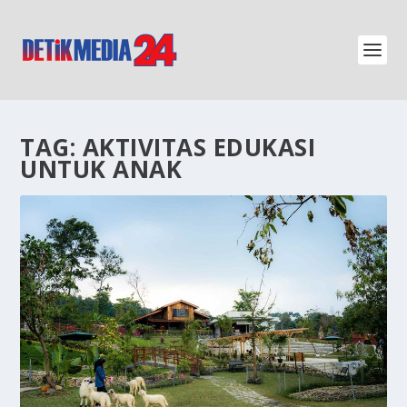
TAG:
AKTIVITAS EDUKASI
UNTUK ANAK