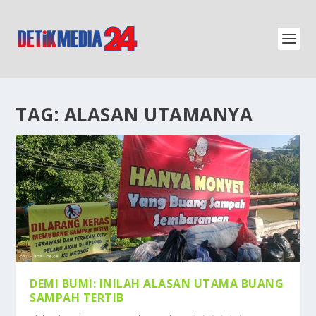
TAG:
ALASAN UTAMANYA
DEMI BUMI: INILAH ALASAN UTAMA BUANG
SAMPAH TERTIB