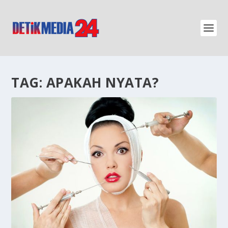
TAG:
APAKAH NYATA?