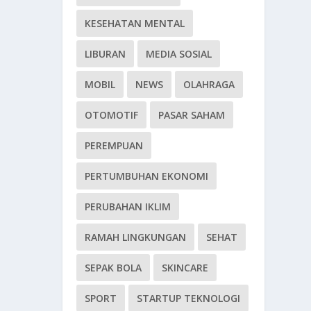
KESEHATAN MENTAL
LIBURAN
MEDIA SOSIAL
MOBIL
NEWS
OLAHRAGA
OTOMOTIF
PASAR SAHAM
PEREMPUAN
PERTUMBUHAN EKONOMI
PERUBAHAN IKLIM
RAMAH LINGKUNGAN
SEHAT
SEPAK BOLA
SKINCARE
SPORT
STARTUP TEKNOLOGI