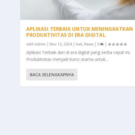
APLIKASI TERBAIK UNTUK MENINGKATKAN
PRODUKTIVITAS DI ERA DIGITAL
oleh
Admin
|
Nov 12, 2024
|
Inet
,
News
|
0
|
Aplikasi Terbaik dari di era digital yang serba cepat ini.
Produktivitas menjadi kunci utama untuk...
BACA SELENGKAPNYA