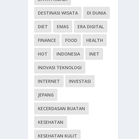
DESTINASI WISATA
DI DUNIA
DIET
EMAS
ERA DIGITAL
FINANCE
FOOD
HEALTH
HOT
INDONESIA
INET
INOVASI TEKNOLOGI
INTERNET
INVESTASI
JEPANG
KECERDASAN BUATAN
KESEHATAN
KESEHATAN KULIT