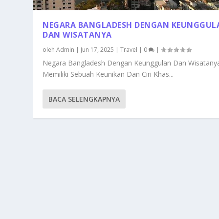
NEGARA BANGLADESH DENGAN KEUNGGUL
DAN WISATANYA
oleh
Admin
|
Jun 17, 2025
|
Travel
|
0
|
Negara Bangladesh Dengan Keunggulan Dan Wisatany
Memiliki Sebuah Keunikan Dan Ciri Khas...
BACA SELENGKAPNYA