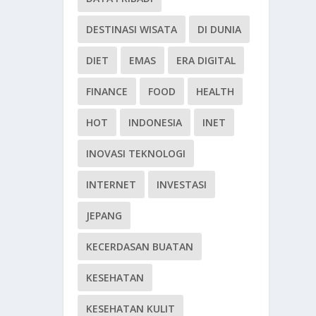
DESTINASI WISATA
DI DUNIA
DIET
EMAS
ERA DIGITAL
FINANCE
FOOD
HEALTH
HOT
INDONESIA
INET
INOVASI TEKNOLOGI
INTERNET
INVESTASI
JEPANG
KECERDASAN BUATAN
KESEHATAN
KESEHATAN KULIT