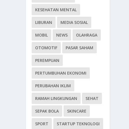
KESEHATAN MENTAL
LIBURAN
MEDIA SOSIAL
MOBIL
NEWS
OLAHRAGA
OTOMOTIF
PASAR SAHAM
PEREMPUAN
PERTUMBUHAN EKONOMI
PERUBAHAN IKLIM
RAMAH LINGKUNGAN
SEHAT
SEPAK BOLA
SKINCARE
SPORT
STARTUP TEKNOLOGI