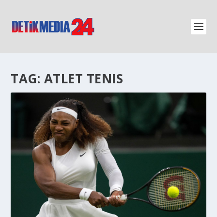
TAG:
ATLET TENIS