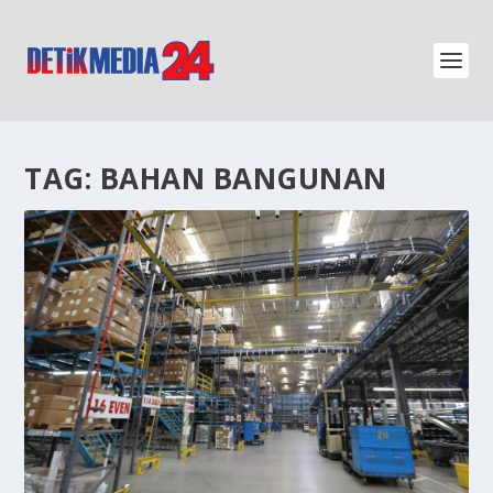
TAG:
BAHAN BANGUNAN