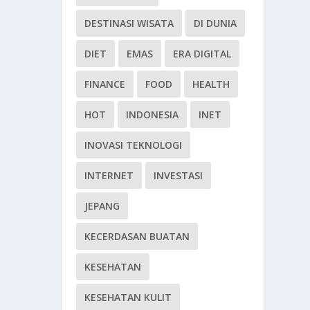
DESTINASI WISATA
DI DUNIA
DIET
EMAS
ERA DIGITAL
FINANCE
FOOD
HEALTH
HOT
INDONESIA
INET
INOVASI TEKNOLOGI
INTERNET
INVESTASI
JEPANG
KECERDASAN BUATAN
KESEHATAN
KESEHATAN KULIT