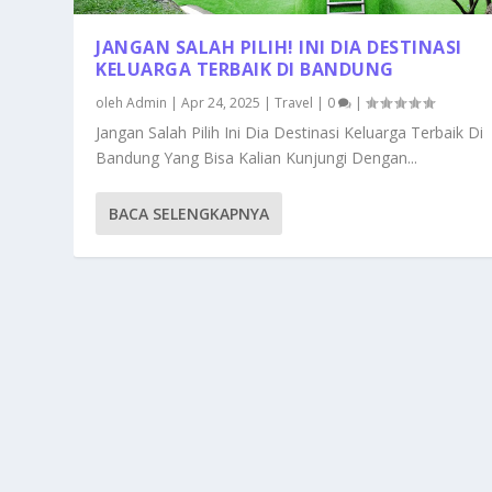
JANGAN SALAH PILIH! INI DIA DESTINASI
KELUARGA TERBAIK DI BANDUNG
oleh
Admin
|
Apr 24, 2025
|
Travel
|
0
|
Jangan Salah Pilih Ini Dia Destinasi Keluarga Terbaik Di
Bandung Yang Bisa Kalian Kunjungi Dengan...
BACA SELENGKAPNYA