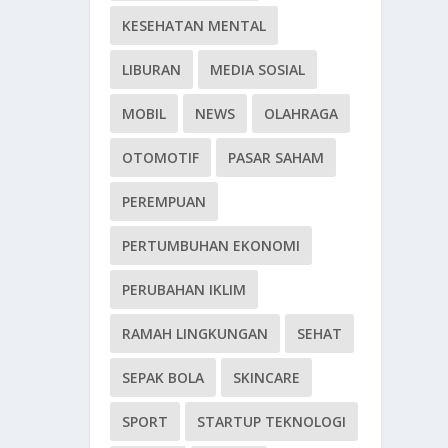
KESEHATAN MENTAL
LIBURAN
MEDIA SOSIAL
MOBIL
NEWS
OLAHRAGA
OTOMOTIF
PASAR SAHAM
PEREMPUAN
PERTUMBUHAN EKONOMI
PERUBAHAN IKLIM
RAMAH LINGKUNGAN
SEHAT
SEPAK BOLA
SKINCARE
SPORT
STARTUP TEKNOLOGI