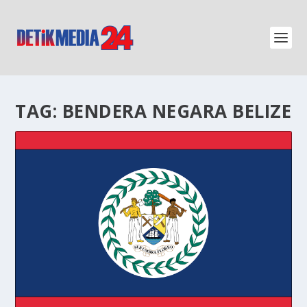
TAG:
BENDERA NEGARA BELIZE