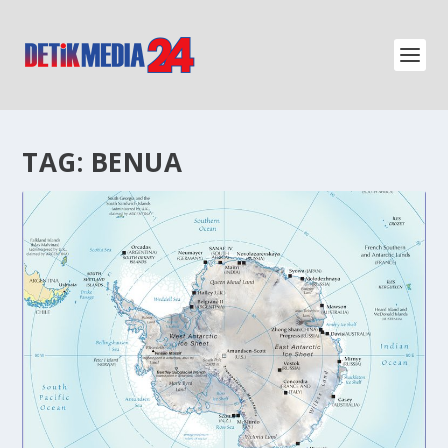
TAG:
BENUA