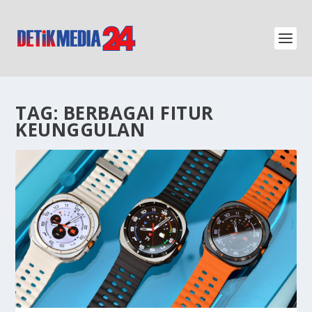
TAG:
BERBAGAI FITUR
KEUNGGULAN