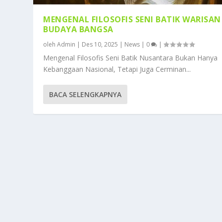
MENGENAL FILOSOFIS SENI BATIK WARISAN
BUDAYA BANGSA
oleh
Admin
|
Des 10, 2025
|
News
|
0
|
Mengenal Filosofis Seni Batik Nusantara Bukan Hanya
Kebanggaan Nasional, Tetapi Juga Cerminan...
BACA SELENGKAPNYA