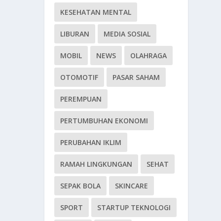
KESEHATAN MENTAL
LIBURAN
MEDIA SOSIAL
MOBIL
NEWS
OLAHRAGA
OTOMOTIF
PASAR SAHAM
PEREMPUAN
PERTUMBUHAN EKONOMI
PERUBAHAN IKLIM
RAMAH LINGKUNGAN
SEHAT
SEPAK BOLA
SKINCARE
SPORT
STARTUP TEKNOLOGI