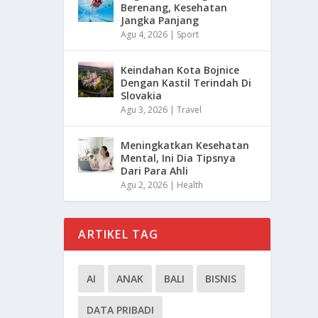
Berenang, Kesehatan
Jangka Panjang
Agu 4, 2026
|
Sport
Keindahan Kota Bojnice
Dengan Kastil Terindah Di
Slovakia
Agu 3, 2026
|
Travel
Meningkatkan Kesehatan
Mental, Ini Dia Tipsnya
Dari Para Ahli
Agu 2, 2026
|
Health
ARTIKEL TAG
AI
ANAK
BALI
BISNIS
DATA PRIBADI