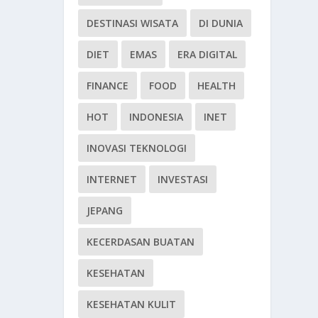
DESTINASI WISATA
DI DUNIA
DIET
EMAS
ERA DIGITAL
FINANCE
FOOD
HEALTH
HOT
INDONESIA
INET
INOVASI TEKNOLOGI
INTERNET
INVESTASI
JEPANG
KECERDASAN BUATAN
KESEHATAN
KESEHATAN KULIT