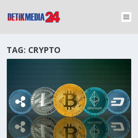
TAG:
CRYPTO