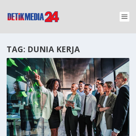
TAG:
DUNIA KERJA