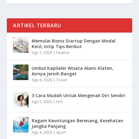
ARTIKEL TERBARU
Memulai Bisnis Startup Dengan Modal
Kecil, Intip Tips Berikut
Agu 7, 2026
|
Finance
Umbul Kapilaler Wisata Alami Klaten,
Airnya Jernih Banget
Agu 6, 2026
|
Travel
3 Cara Mudah Untuk Mengenali Diri Sendiri
Agu 5, 2026
|
Hot
Ragam Keuntungan Berenang, Kesehatan
Jangka Panjang
Agu 4, 2026
|
Sport