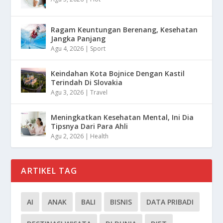
Ragam Keuntungan Berenang, Kesehatan
Jangka Panjang
Agu 4, 2026
|
Sport
Keindahan Kota Bojnice Dengan Kastil
Terindah Di Slovakia
Agu 3, 2026
|
Travel
Meningkatkan Kesehatan Mental, Ini Dia
Tipsnya Dari Para Ahli
Agu 2, 2026
|
Health
ARTIKEL TAG
AI
ANAK
BALI
BISNIS
DATA PRIBADI