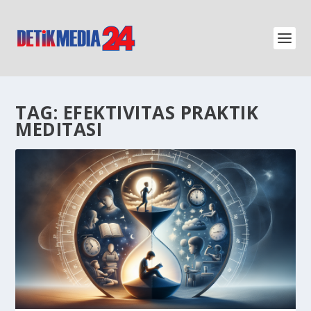
TAG:
EFEKTIVITAS PRAKTIK
MEDITASI