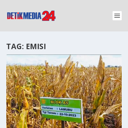
TAG:
EMISI