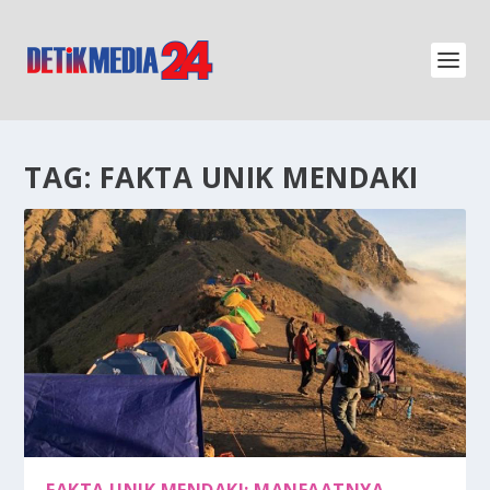
TAG:
FAKTA UNIK MENDAKI
FAKTA UNIK MENDAKI: MANFAATNYA