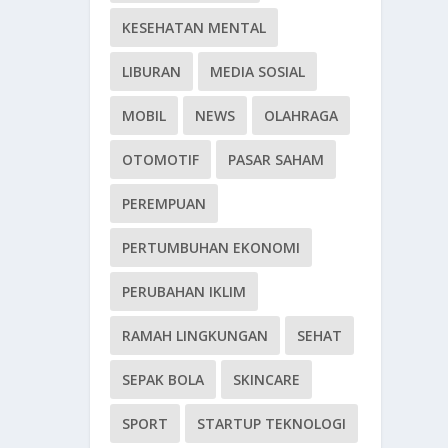
KESEHATAN MENTAL
LIBURAN
MEDIA SOSIAL
MOBIL
NEWS
OLAHRAGA
OTOMOTIF
PASAR SAHAM
PEREMPUAN
PERTUMBUHAN EKONOMI
PERUBAHAN IKLIM
RAMAH LINGKUNGAN
SEHAT
SEPAK BOLA
SKINCARE
SPORT
STARTUP TEKNOLOGI