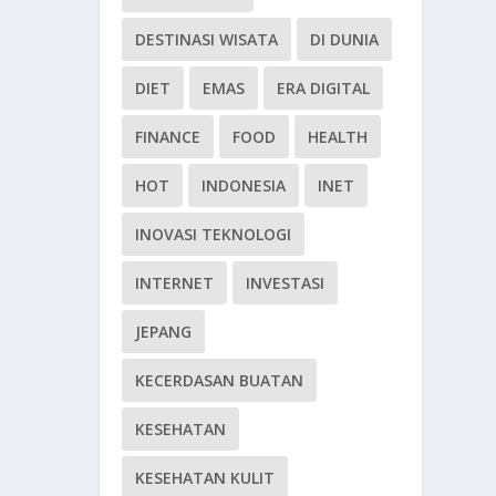
DESTINASI WISATA
DI DUNIA
DIET
EMAS
ERA DIGITAL
FINANCE
FOOD
HEALTH
HOT
INDONESIA
INET
INOVASI TEKNOLOGI
INTERNET
INVESTASI
JEPANG
KECERDASAN BUATAN
KESEHATAN
KESEHATAN KULIT