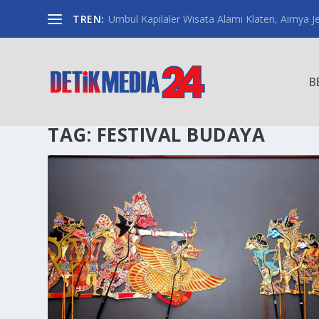
TREN:
Umbul Kapilaler Wisata Alami Klaten, Airnya Je
B
TAG:
FESTIVAL BUDAYA