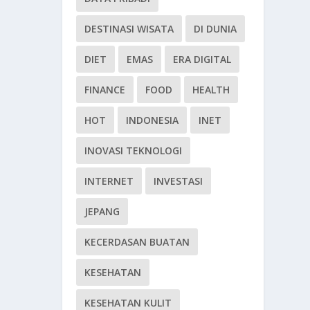
DESTINASI WISATA
DI DUNIA
DIET
EMAS
ERA DIGITAL
FINANCE
FOOD
HEALTH
HOT
INDONESIA
INET
INOVASI TEKNOLOGI
INTERNET
INVESTASI
JEPANG
KECERDASAN BUATAN
KESEHATAN
KESEHATAN KULIT