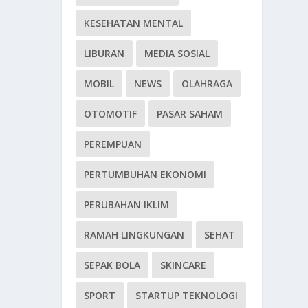
KESEHATAN MENTAL
LIBURAN
MEDIA SOSIAL
MOBIL
NEWS
OLAHRAGA
OTOMOTIF
PASAR SAHAM
PEREMPUAN
PERTUMBUHAN EKONOMI
PERUBAHAN IKLIM
RAMAH LINGKUNGAN
SEHAT
SEPAK BOLA
SKINCARE
SPORT
STARTUP TEKNOLOGI