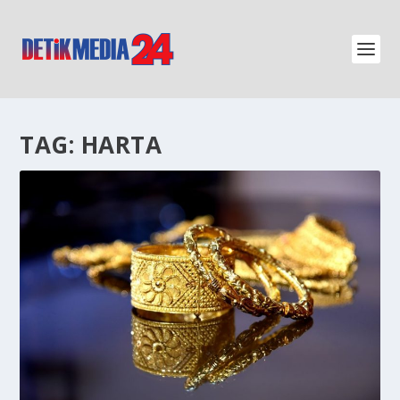
TAG:
HARTA