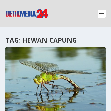
TAG:
HEWAN CAPUNG