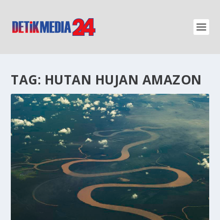
TAG:
HUTAN HUJAN AMAZON