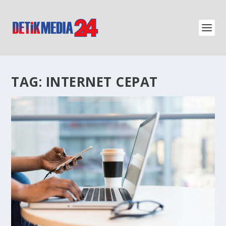
TAG:
INTERNET CEPAT