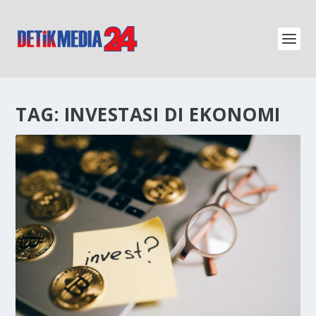
TAG:
INVESTASI DI EKONOMI