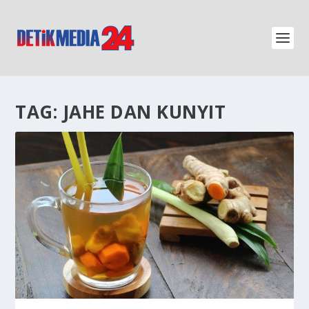
TAG:
JAHE DAN KUNYIT