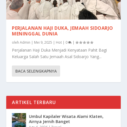
PERJALANAN HAJI DUKA, JEMAAH SIDOARJO
MENINGGAL DUNIA
oleh
Admin
|
Mei 9, 2025
|
Hot
|
0
|
Perjalanan Haji Duka Menjadi Kenyataan Pahit Bagi
Keluarga Salah Satu Jemaah Asal Sidoarjo Yang...
BACA SELENGKAPNYA
ARTIKEL TERBARU
Umbul Kapilaler Wisata Alami Klaten,
Airnya Jernih Banget