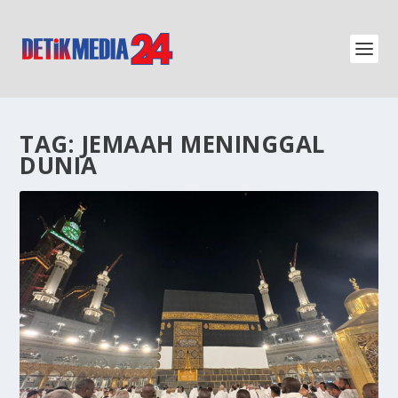
TAG:
JEMAAH MENINGGAL
DUNIA