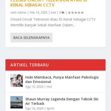
KENAL SEBAGAI CCTV
oleh
Admin
|
Feb 16, 2025
|
Inet
|
0
|
Closed Circuit Television Atau Di Kenal Sebagai CCTV
Memiliki Banyak Sekali Manfaat Dalam...
BACA SELENGKAPNYA
ARTIKEL TERBARU
Hobi Membaca, Punya Manfaat Psikologis
dan Emosional
Agu 10, 2026
|
Hot
Shaun Murray Legenda Dengan Teknik Ski
Air Terbaik
Agu 10, 2026
|
Sport