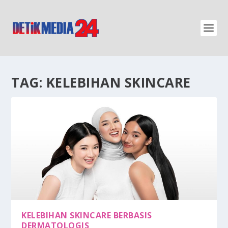
TAG:
KELEBIHAN SKINCARE
KELEBIHAN SKINCARE BERBASIS
DERMATOLOGIS