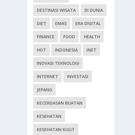
DESTINASI WISATA
DI DUNIA
DIET
EMAS
ERA DIGITAL
FINANCE
FOOD
HEALTH
HOT
INDONESIA
INET
INOVASI TEKNOLOGI
INTERNET
INVESTASI
JEPANG
KECERDASAN BUATAN
KESEHATAN
KESEHATAN KULIT