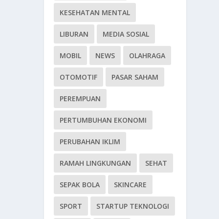
KESEHATAN MENTAL
LIBURAN
MEDIA SOSIAL
MOBIL
NEWS
OLAHRAGA
OTOMOTIF
PASAR SAHAM
PEREMPUAN
PERTUMBUHAN EKONOMI
PERUBAHAN IKLIM
RAMAH LINGKUNGAN
SEHAT
SEPAK BOLA
SKINCARE
SPORT
STARTUP TEKNOLOGI