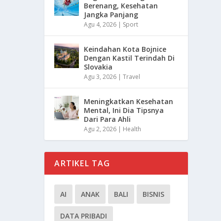
Berenang, Kesehatan
Jangka Panjang
Agu 4, 2026
|
Sport
Keindahan Kota Bojnice
Dengan Kastil Terindah Di
Slovakia
Agu 3, 2026
|
Travel
Meningkatkan Kesehatan
Mental, Ini Dia Tipsnya
Dari Para Ahli
Agu 2, 2026
|
Health
ARTIKEL TAG
AI
ANAK
BALI
BISNIS
DATA PRIBADI