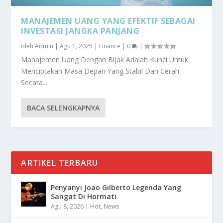
MANAJEMEN UANG YANG EFEKTIF SEBAGAI
INVESTASI JANGKA PANJANG
oleh
Admin
|
Agu 1, 2025
|
Finance
|
0
|
Manajemen Uang Dengan Bijak Adalah Kunci Untuk
Menciptakan Masa Depan Yang Stabil Dan Cerah
Secara...
BACA SELENGKAPNYA
ARTIKEL TERBARU
Penyanyi Joao Gilberto Legenda Yang
Sangat Di Hormati
Agu 8, 2026
|
Hot
,
News