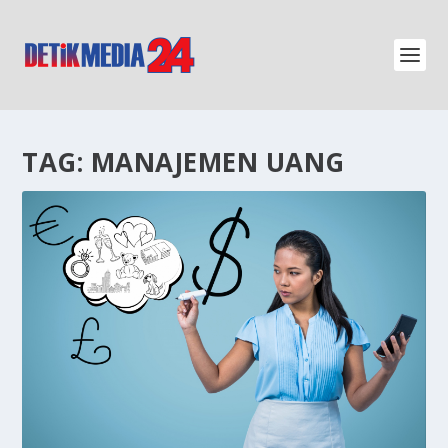
TAG:
MANAJEMEN UANG