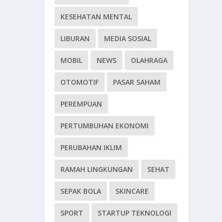
KESEHATAN MENTAL
LIBURAN
MEDIA SOSIAL
MOBIL
NEWS
OLAHRAGA
OTOMOTIF
PASAR SAHAM
PEREMPUAN
PERTUMBUHAN EKONOMI
PERUBAHAN IKLIM
RAMAH LINGKUNGAN
SEHAT
SEPAK BOLA
SKINCARE
SPORT
STARTUP TEKNOLOGI