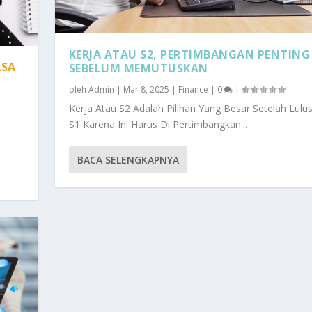
KERJA ATAU S2, PERTIMBANGAN PENTING
ASA
SEBELUM MEMUTUSKAN
oleh
Admin
|
Mar 8, 2025
|
Finance
|
0
|
Kerja Atau S2 Adalah Pilihan Yang Besar Setelah Lulus
S1 Karena Ini Harus Di Pertimbangkan...
BACA SELENGKAPNYA