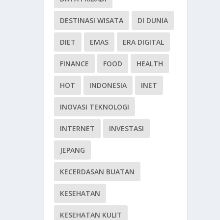
DESTINASI WISATA
DI DUNIA
DIET
EMAS
ERA DIGITAL
FINANCE
FOOD
HEALTH
HOT
INDONESIA
INET
INOVASI TEKNOLOGI
INTERNET
INVESTASI
JEPANG
KECERDASAN BUATAN
KESEHATAN
KESEHATAN KULIT