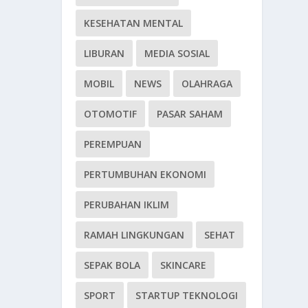
KESEHATAN MENTAL
LIBURAN
MEDIA SOSIAL
MOBIL
NEWS
OLAHRAGA
OTOMOTIF
PASAR SAHAM
PEREMPUAN
PERTUMBUHAN EKONOMI
PERUBAHAN IKLIM
RAMAH LINGKUNGAN
SEHAT
SEPAK BOLA
SKINCARE
SPORT
STARTUP TEKNOLOGI