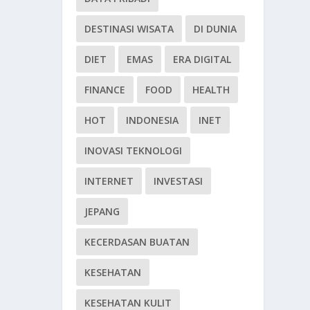
DESTINASI WISATA
DI DUNIA
DIET
EMAS
ERA DIGITAL
FINANCE
FOOD
HEALTH
HOT
INDONESIA
INET
INOVASI TEKNOLOGI
INTERNET
INVESTASI
JEPANG
KECERDASAN BUATAN
KESEHATAN
KESEHATAN KULIT