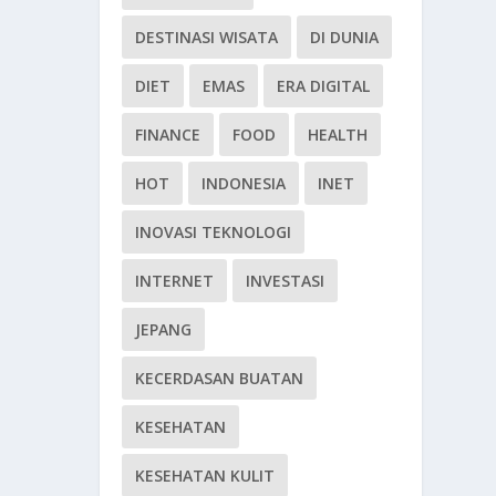
DESTINASI WISATA
DI DUNIA
DIET
EMAS
ERA DIGITAL
FINANCE
FOOD
HEALTH
HOT
INDONESIA
INET
INOVASI TEKNOLOGI
INTERNET
INVESTASI
JEPANG
KECERDASAN BUATAN
KESEHATAN
KESEHATAN KULIT