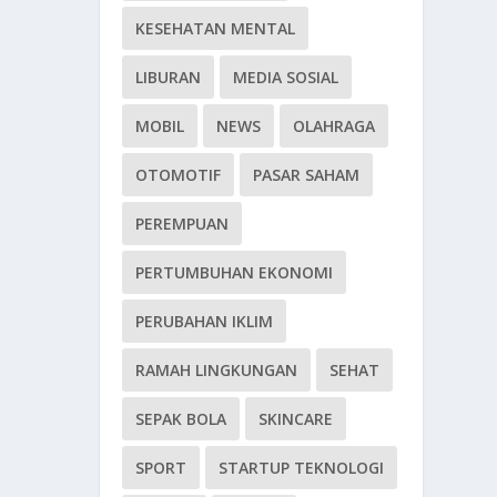
KESEHATAN MENTAL
LIBURAN
MEDIA SOSIAL
MOBIL
NEWS
OLAHRAGA
OTOMOTIF
PASAR SAHAM
PEREMPUAN
PERTUMBUHAN EKONOMI
PERUBAHAN IKLIM
RAMAH LINGKUNGAN
SEHAT
SEPAK BOLA
SKINCARE
SPORT
STARTUP TEKNOLOGI