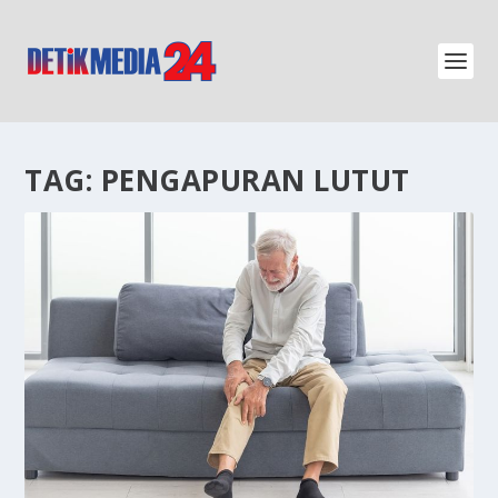
TAG:
PENGAPURAN LUTUT