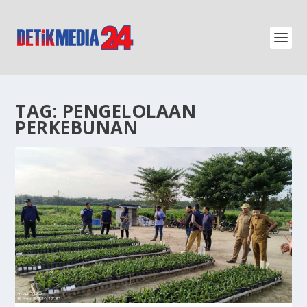
TAG:
PENGELOLAAN
PERKEBUNAN