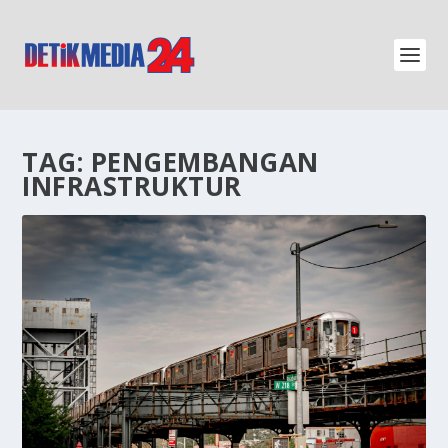
TAG:
PENGEMBANGAN
INFRASTRUKTUR