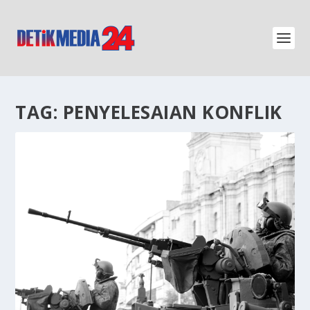
TAG:
PENYELESAIAN KONFLIK