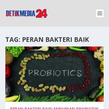
TAG:
PERAN BAKTERI BAIK
PERAN BAKTERI BAIK: MINUMAN PROBIOTIK