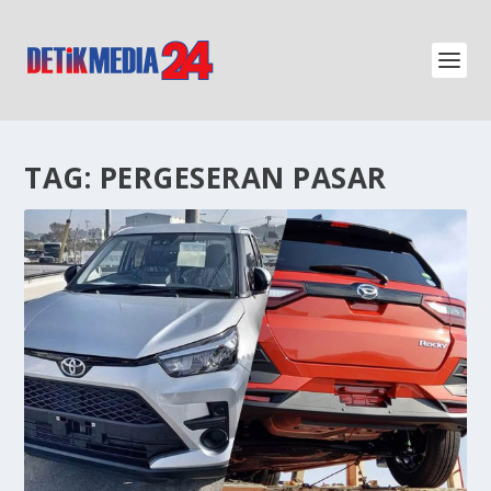
TAG:
PERGESERAN PASAR