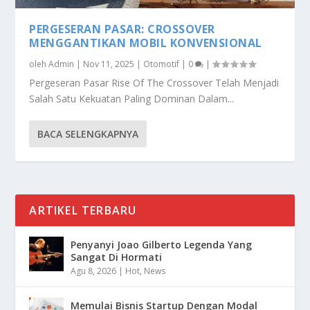
PERGESERAN PASAR: CROSSOVER
MENGGANTIKAN MOBIL KONVENSIONAL
oleh
Admin
|
Nov 11, 2025
|
Otomotif
|
0
|
Pergeseran Pasar Rise Of The Crossover Telah Menjadi
Salah Satu Kekuatan Paling Dominan Dalam...
BACA SELENGKAPNYA
ARTIKEL TERBARU
Penyanyi Joao Gilberto Legenda Yang
Sangat Di Hormati
Agu 8, 2026
|
Hot
,
News
Memulai Bisnis Startup Dengan Modal