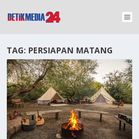
TAG:
PERSIAPAN MATANG