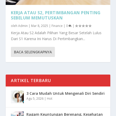
KERJA ATAU S2, PERTIMBANGAN PENTING
SEBELUM MEMUTUSKAN
oleh
Admin
|
Mar 8, 2025
|
Finance
|
0
|
Kerja Atau S2 Adalah Pilihan Yang Besar Setelah Lulus
Dari S1 Karena Ini Harus Di Pertimbangkan...
BACA SELENGKAPNYA
ARTIKEL TERBARU
3 Cara Mudah Untuk Mengenali Diri Sendiri
Agu 5, 2026
|
Hot
Ragam Keuntungan Berenang, Kesehatan