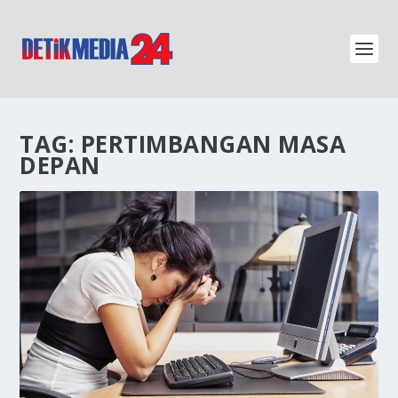
TAG:
PERTIMBANGAN MASA
DEPAN