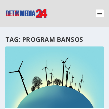
TAG:
PROGRAM BANSOS