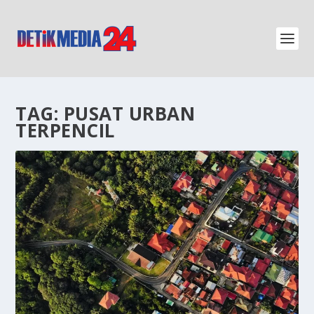
TAG:
PUSAT URBAN
TERPENCIL