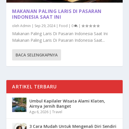
MAKANAN PALING LARIS DI PASARAN
INDONESIA SAAT INI
oleh
Admin
|
Sep 29, 2024
|
Food
|
0
|
Makanan Paling Laris Di Pasaran Indonesia Saat Ini
Makanan Paling Laris Di Pasaran Indonesia Saat...
BACA SELENGKAPNYA
ARTIKEL TERBARU
Umbul Kapilaler Wisata Alami Klaten,
Airnya Jernih Banget
Agu 6, 2026
|
Travel
3 Cara Mudah Untuk Mengenali Diri Sendiri