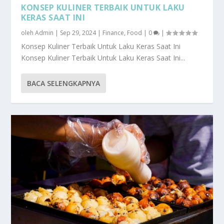
KONSEP KULINER TERBAIK UNTUK LAKU
KERAS SAAT INI
oleh
Admin
|
Sep 29, 2024
|
Finance
,
Food
|
0
|
Konsep Kuliner Terbaik Untuk Laku Keras Saat Ini
Konsep Kuliner Terbaik Untuk Laku Keras Saat Ini...
BACA SELENGKAPNYA