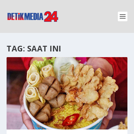
TAG:
SAAT INI