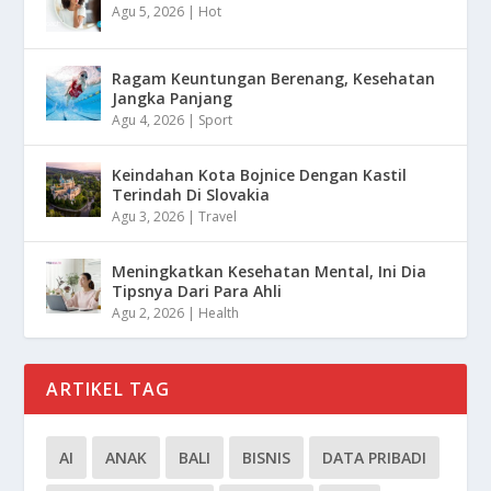
Agu 5, 2026
|
Hot
Ragam Keuntungan Berenang, Kesehatan
Jangka Panjang
Agu 4, 2026
|
Sport
Keindahan Kota Bojnice Dengan Kastil
Terindah Di Slovakia
Agu 3, 2026
|
Travel
Meningkatkan Kesehatan Mental, Ini Dia
Tipsnya Dari Para Ahli
Agu 2, 2026
|
Health
ARTIKEL TAG
AI
ANAK
BALI
BISNIS
DATA PRIBADI